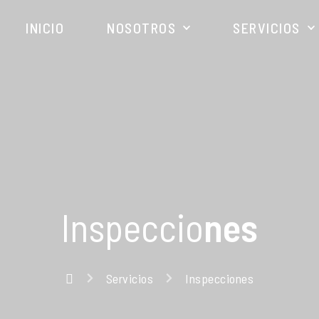
INICIO
NOSOTROS
SERVICIOS
Inspeccio
nes
Servicios
Inspecciones