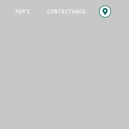
PQR’S
CONTÁCTANOS