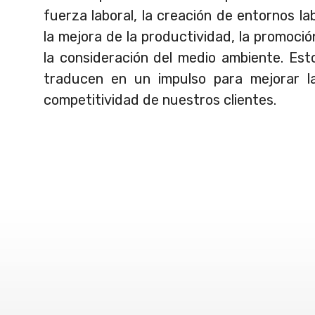
fuerza laboral, la creación de entornos la
la mejora de la productividad, la promoció
la consideración del medio ambiente. Est
traducen en un impulso para mejorar la
competitividad de nuestros clientes.