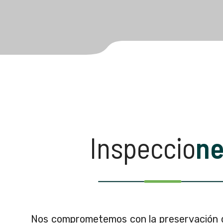
Inspeccio
ne
Nos comprometemos con la preservación de